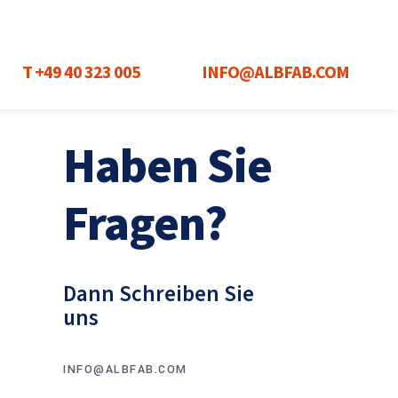
T +49 40 323 005
INFO@ALBFAB.COM
Haben Sie
Fragen?
Dann Schreiben Sie
uns
INFO@ALBFAB.COM