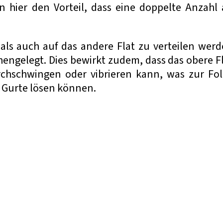
n hier den Vorteil, dass eine doppelte Anzahl
als auch auf das andere Flat zu verteilen wer
engelegt. Dies bewirkt zudem, dass das obere F
chschwingen oder vibrieren kann, was zur Fo
r Gurte lösen können.