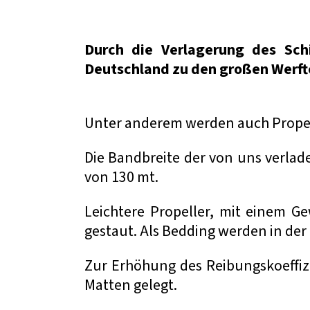
Durch die Verlagerung des Sch
Deutschland zu den großen Werfte
Unter anderem werden auch Propell
Die Bandbreite der von uns verlade
von 130 mt.
Leichtere Propeller, mit einem G
gestaut. Als Bedding werden in der
Zur Erhöhung des Reibungskoeffiz
Matten gelegt.