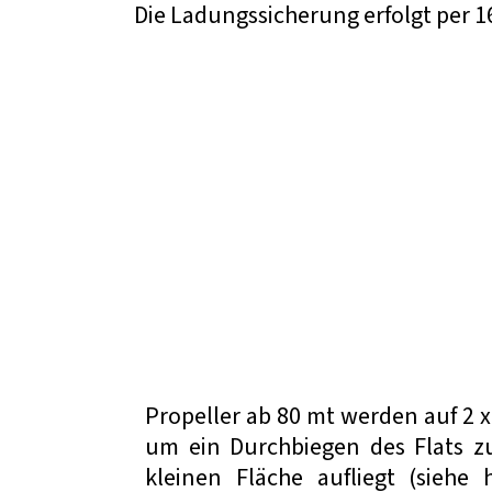
Die Ladungssicherung erfolgt per 
Propeller ab 80 mt werden auf 2 x
um ein Durchbiegen des Flats z
kleinen Fläche aufliegt (siehe