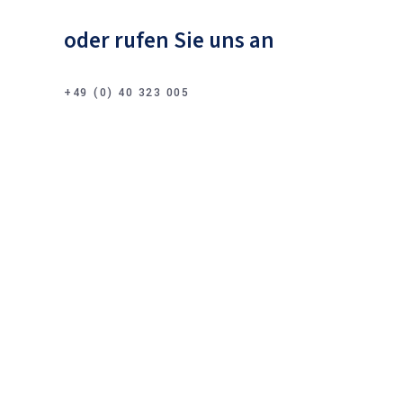
oder rufen Sie uns an
+49 (0) 40 323 005