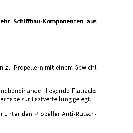
mehr Schiffbau-Komponenten aus
hin zu Propellern mit einem Gewicht
 nebeneinander liegende Flatracks
ernabe zur Lastverteilung gelegt.
 unter den Propeller Anti-Rutsch-