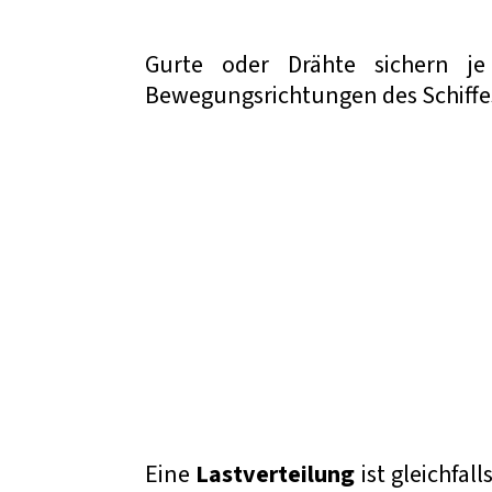
Gurte oder Drähte sichern je
Bewegungsrichtungen des Schiffe
Eine
Lastverteilung
ist gleichfall