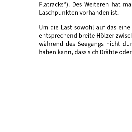
Flatracks“). Des Weiteren hat ma
Laschpunkten vorhanden ist.
Um die Last sowohl auf das eine 
entsprechend breite Hölzer zwisch
während des Seegangs nicht dur
haben kann, dass sich Drähte ode