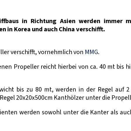
iffbaus in Richtung Asien werden immer 
n in Korea und auch China verschifft.
er verschifft, vornehmlich von
MMG
.
nen Propeller reicht hierbei von ca. 40 mt bis 
ewicht bis zu 80 mt, werden in der Regel auf 2
 Regel 20x20x500cm Kanthölzer unter die Propell
ienten werden sowohl unter die Kanter als auch