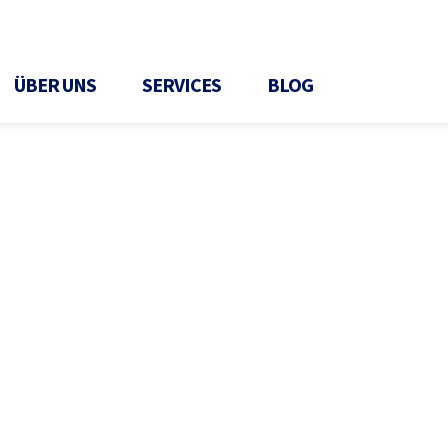
ÜBER UNS
SERVICES
BLOG