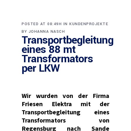
POSTED AT 08:49H
IN
KUNDENPROJEKTE
BY
JOHANNA NASCH
Transportbegleitung
eines 88 mt
Transformators
per LKW
Wir wurden von der Firma
Friesen Elektra mit der
Transportbegleitung eines
Transformators von
Regensburg nach Sande