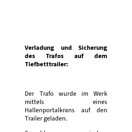
Verladung und Sicherung
des Trafos auf dem
Tiefbetttrailer:
Der Trafo wurde im Werk
mittels eines
Hallenportalkrans auf den
Trailer geladen.