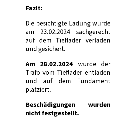
Fazit:
Die besichtigte Ladung wurde
am 23.02.2024 sachgerecht
auf dem Tieflader verladen
und gesichert.
Am 28.02.2024
wurde der
Trafo vom Tieflader entladen
und auf dem Fundament
platziert.
Beschädigungen wurden
nicht festgestellt.