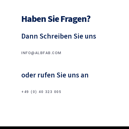
Haben Sie Fragen?
Dann Schreiben Sie uns
INFO@ALBFAB.COM
oder rufen Sie uns an
+49 (0) 40 323 005