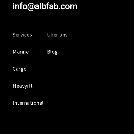
info@albfab.com
Services
Über uns
Marine
Blog
Cargo
Heavyift
International