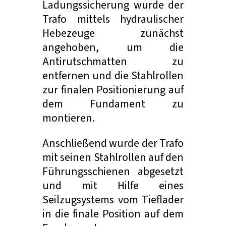
Ladungssicherung wurde der
Trafo mittels hydraulischer
Hebezeuge zunächst
angehoben, um die
Antirutschmatten zu
entfernen und die Stahlrollen
zur finalen Positionierung auf
dem Fundament zu
montieren.
Anschließend wurde der Trafo
mit seinen Stahlrollen auf den
Führungsschienen abgesetzt
und mit Hilfe eines
Seilzugsystems vom Tieflader
in die finale Position auf dem