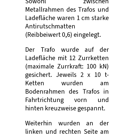
Sowohl zwischen
Metallrahmen des Trafos und
Ladefläche waren 1 cm starke
Antirutschmatten
(Reibbeiwert 0,6) eingelegt.
Der Trafo wurde auf der
Ladefläche mit 12 Zurrketten
(maximale Zurrkraft: 100 kN)
gesichert. Jeweils 2 x 10 t-
Ketten wurden am
Bodenrahmen des Trafos in
Fahrtrichtung vorn und
hinten kreuzweise gespannt.
Weiterhin wurden an der
linken und rechten Seite am