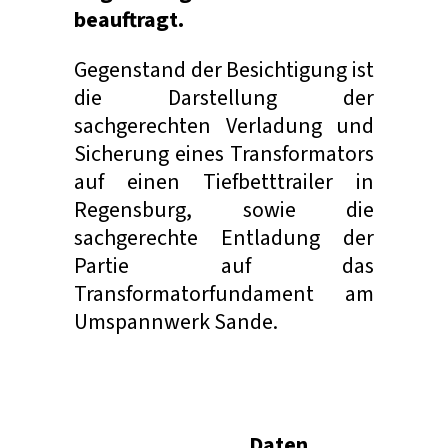
beauftragt.
Gegenstand der Besichtigung ist
die Darstellung der
sachgerechten Verladung und
Sicherung eines Transformators
auf einen Tiefbetttrailer in
Regensburg, sowie die
sachgerechte Entladung der
Partie auf das
Transformatorfundament am
Umspannwerk Sande.
Daten