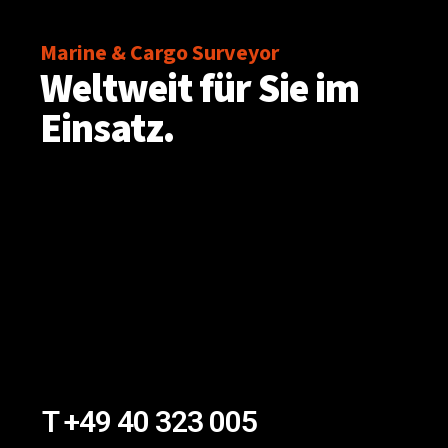
Marine & Cargo Surveyor
Weltweit für Sie im
Einsatz.
T +49 40 323 005