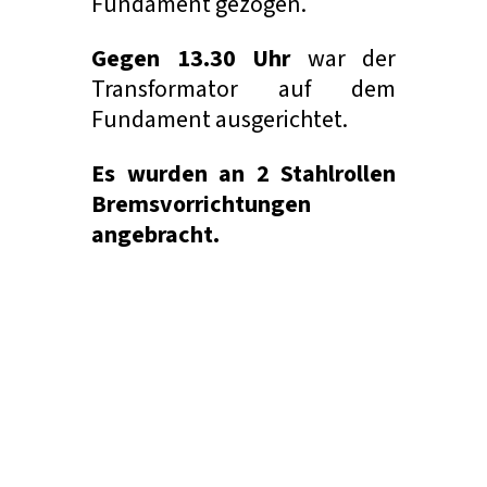
Fundament gezogen.
Gegen 13.30 Uhr
war der
Transformator auf dem
Fundament ausgerichtet.
Es wurden an 2 Stahlrollen
Bremsvorrichtungen
angebracht.