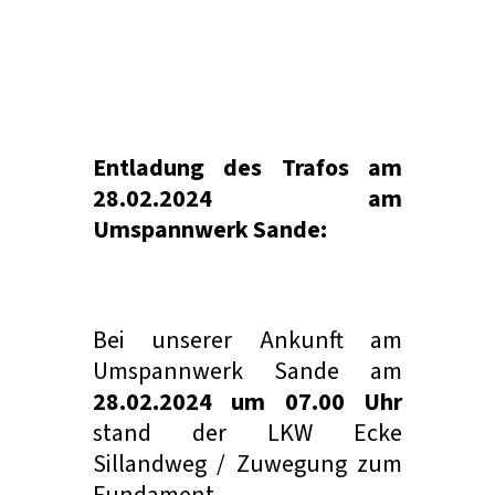
Entladung des Trafos am
28.02.2024 am
Umspannwerk Sande:
Bei unserer Ankunft am
Umspannwerk Sande am
28.02.2024 um 07.00 Uhr
stand der LKW Ecke
Sillandweg / Zuwegung zum