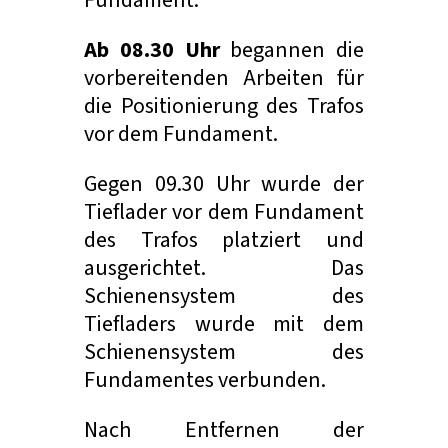
Fundament.
Ab 08.30 Uhr
begannen die
vorbereitenden Arbeiten für
die Positionierung des Trafos
vor dem Fundament.
Gegen 09.30 Uhr wurde der
Tieflader vor dem Fundament
des Trafos platziert und
ausgerichtet. Das
Schienensystem des
Tiefladers wurde mit dem
Schienensystem des
Fundamentes verbunden.
Nach Entfernen der