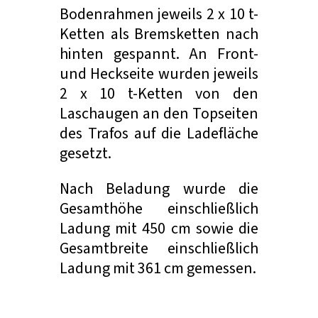
Bodenrahmen jeweils 2 x 10 t-
Ketten als Bremsketten nach
hinten gespannt. An Front-
und Heckseite wurden jeweils
2 x 10 t-Ketten von den
Laschaugen an den Topseiten
des Trafos auf die Ladefläche
gesetzt.
Nach Beladung wurde die
Gesamthöhe einschließlich
Ladung mit 450 cm sowie die
Gesamtbreite einschließlich
Ladung mit 361 cm gemessen.