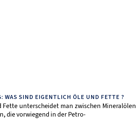
 WAS SIND EIGENTLICH ÖLE UND FETTE ?
d Fette unterscheidet man zwischen Mineralölen
, die vorwiegend in der Petro-