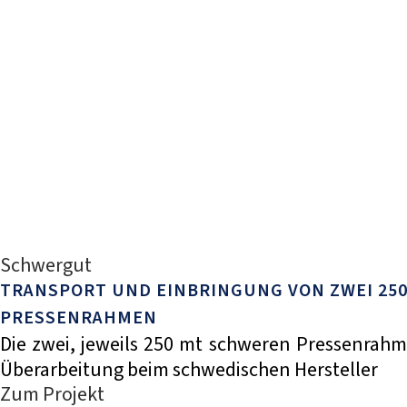
Schwergut
TRANSPORT UND EINBRINGUNG VON ZWEI 25
PRESSENRAHMEN
Die zwei, jeweils 250 mt schweren Pressenrah
Überarbeitung beim schwedischen Hersteller
Zum Projekt